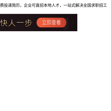
者免费投递简历，企业可直招本地人才，一站式解决全国求职招工