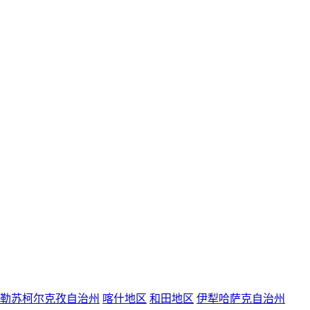
勒苏柯尔克孜自治州
喀什地区
和田地区
伊犁哈萨克自治州